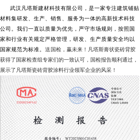
武汉凡塔斯建材科技有限公司，是一家专注建筑铺贴
材料集
研发、生产、销售、服务为一体的高新技术科技
公司。
我们一直以
质量为优先，严守市场规则，按照国
家和行业有关规定严格管理，研发、生产质量安全均以
国家规范为标准。
送
国检，赢未来！凡塔斯膏状瓷砖背胶
获得了国家检查组专家们的一致认可，国检报告顺利通过，
展示了凡塔斯瓷砖背胶涂料行业领军企业的风采！