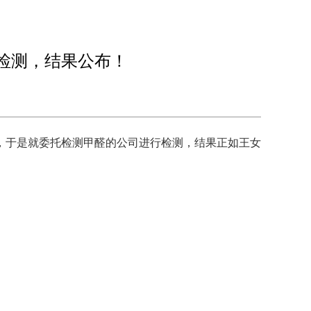
检测，结果公布！
，于是就委托检测甲醛的公司进行检测，结果正如王女