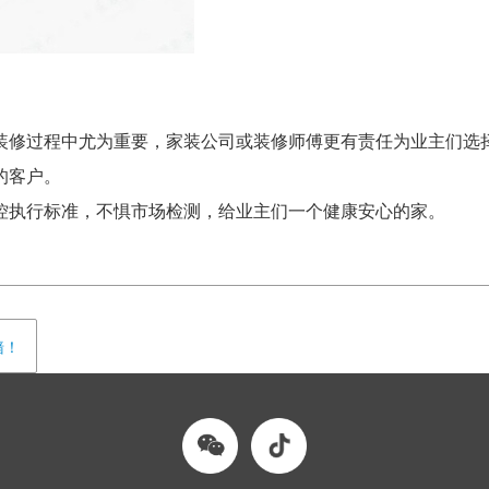
装修过程中尤为重要，家装公司或装修师傅更有责任为业主们选
的客户。
控执行标准，不惧市场检测，给业主们一个健康安心的家。
墙！