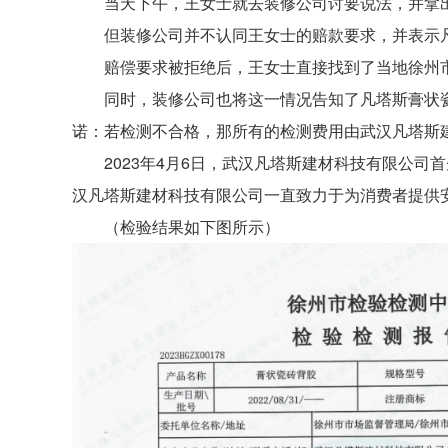
当天下午，王女士就去装修公司讨要说法，并拿
但装修公司并不认同王女士的赔款要求，并表示
赔偿要求被拒绝后，王女士直接找到了当地徐州
同时，装修公司也将这一情况告知了凡塔斯膏状
诺：若检测不合格，那所有的检测费用由武汉凡塔斯
2023年4月6日，武汉凡塔斯建材科技有限公
汉凡塔斯建材科技有限公司一直致力于为消费者提供
（检验结果如下图所示）