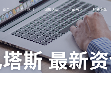
首页
关于我们
国检认证
产品展示
服务专区