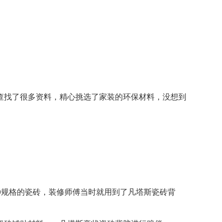
查找了很多资料，精心挑选了家装的环保材料，没想到
800规格的瓷砖，装修师傅当时就用到了凡塔斯瓷砖背