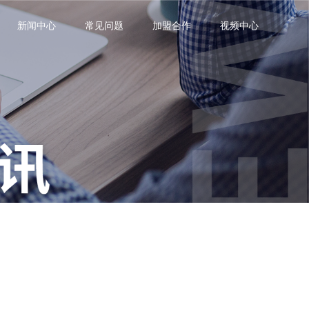
新闻中心
常见问题
加盟合作
视频中心