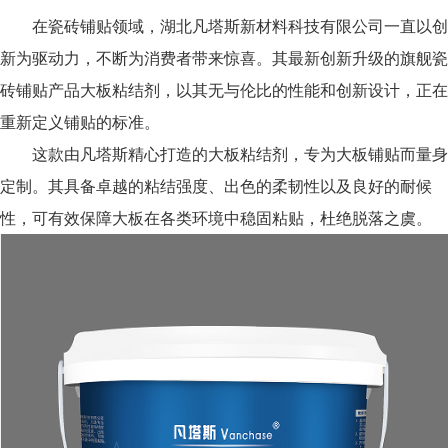
在瓷砖铺贴领域，湖北凡塔斯新材料科技有限公司一直以创
新为驱动力，不断为消费者带来惊喜。其最新创新升级的旗舰瓷
砖铺贴产品大板粘结剂，以其无与伦比的性能和创新设计，正在
重新定义铺贴的标准。
这款由凡塔斯精心打造的大板粘结剂，专为大板铺贴而量身
定制。其具备卓越的粘结强度、出色的柔韧性以及良好的耐候
性，可有效保障大板在各类环境中稳固粘贴，杜绝脱落之虞。