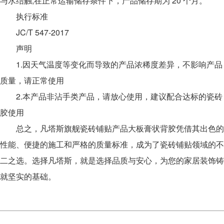
与水结触;在正常运输储存条件下，产品储存期为 20 个月。
执行标准
JC/T 547-2017
声明
1.因天气温度等变化而导致的产品浓稀度差异，不影响产品
质量，请正常使用
2.本产品非沾手类产品，请放心使用，建议配合达标的瓷砖
胶使用
总之，凡塔斯旗舰瓷砖铺贴产品大板膏状背胶凭借其出色的
性能、便捷的施工和严格的质量标准，成为了瓷砖铺贴领域的不
二之选。选择凡塔斯，就是选择品质与安心，为您的家居装饰铸
就坚实的基础。