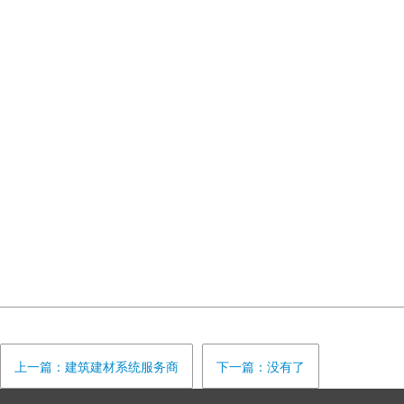
上一篇：建筑建材系统服务商
下一篇：没有了