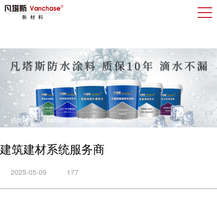
热搜推荐
banner
凡塔斯 Vanchase
建筑建材系统服务商
2025-05-09
177