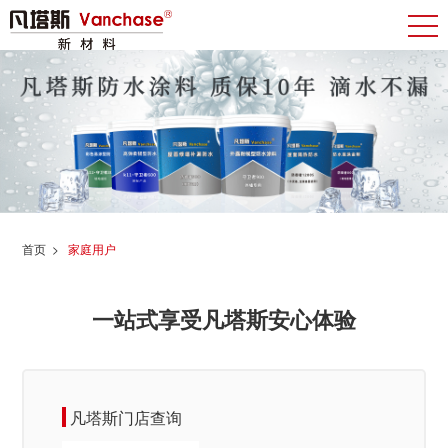
首页
>
家庭用户
一站式享受凡塔斯安心体验
凡塔斯门店查询