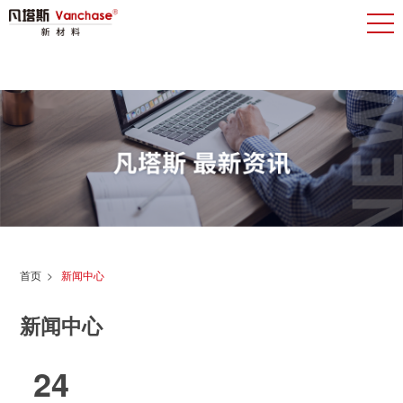
首页
>
新闻中心
新闻中心
24