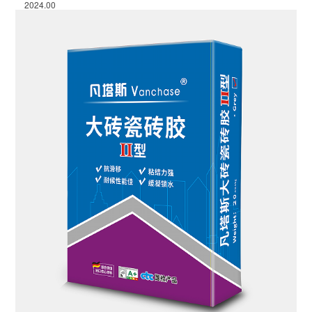
2024.00