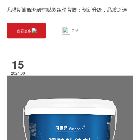
凡塔斯旗舰瓷砖铺贴双组份背胶：创新升级，品质之选
716
查看更多
15
2024.00