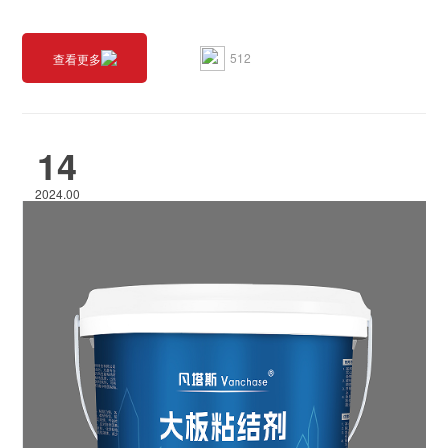
512
查看更多
14
2024.00