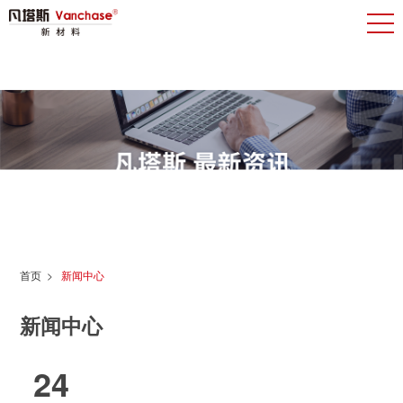
首页
>
新闻中心
新闻中心
24