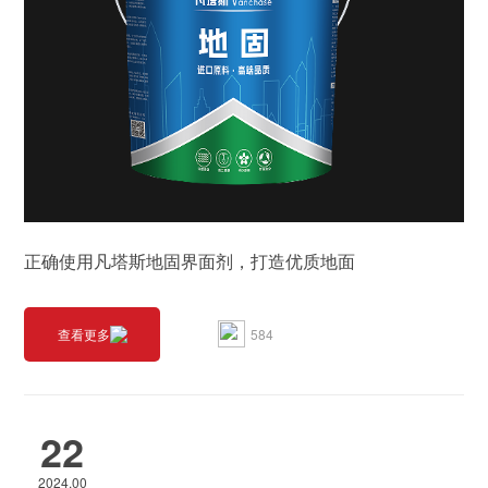
正确使用凡塔斯地固界面剂，打造优质地面
584
查看更多
22
2024.00