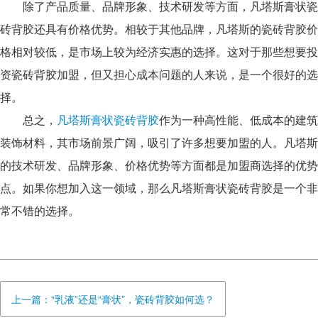
除了产品质量、品牌形象、技术研发等方面，凡塔斯膏状瓷
砖背胶还具有价格优势。相较于其他品牌，凡塔斯的瓷砖背胶价
格相对较低，是市场上较为经济实惠的选择。这对于那些想要投
资瓷砖背胶加盟，但又担心成本问题的人来说，是一个很好的选
择。
总之，
凡塔斯膏状瓷砖背胶
作为一种高性能、低成本的建筑
装饰材料，其市场前景广阔，吸引了许多想要加盟的人。凡塔斯
的技术研发、品牌形象、价格优势等方面都是加盟商选择的优势
点。如果你想加入这一领域，那么凡塔斯膏状瓷砖背胶是一个非
常不错的选择。
上一篇：“乳液”还是“膏状”，瓷砖背胶如何选？