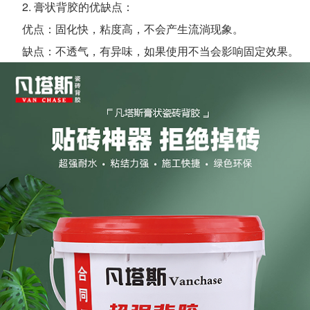
2. 膏状背胶的优缺点：
优点：固化快，粘度高，不会产生流淌现象。
缺点：不透气，有异味，如果使用不当会影响固定效果。