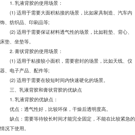
1. 乳液背胶的使用场景：
(1) 适用于需要大面积粘接的场景，比如家具制造、汽车内
饰、纺织品、印刷品等;
(2) 适用于需要保证材料透气性的场景，比如鞋垫、背心、
床垫、坐垫等。
2. 膏状背胶的使用场景：
(1) 适用于粘接较小面积，需要密封的场景，比如天线、仪
器、电子产品、配件等;
(2) 适用于需要在较短时间内快速硬化的场景。
三、乳液背胶和膏状背胶的优缺点
1. 乳液背胶的优缺点：
优点：透气性好，比较环保，干燥后透明度高。
缺点：需要等待较长时间才能完全固定，不能在比较紧急的
情况下使用。