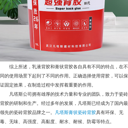
综上所述，乳液背胶和膏状背胶各自具有不同的特点，在不
同的使用场景下起到了不同的作用。正确选择使用背胶，可以保
证固定效果，在制造过程中发挥着重要的作用。
凡塔斯公司拥有雄厚的技术力量和专业的团队，致力于瓷砖
背胶的研制和生产。经过多年的发展，凡塔斯已经成为了国内最
领先的瓷砖背胶品牌之一。
凡塔斯膏状瓷砖背胶
具有环保、无
毒、无味、高强度、高黏度、耐水、耐候、防霉等特点。