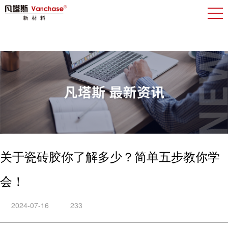
关于瓷砖胶你了解多少？简单五步教你学
会！
2024-07-16
233